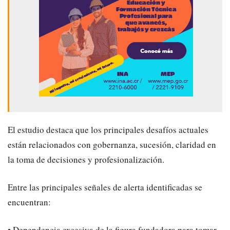
El estudio destaca que los principales desafíos actuales
están relacionados con gobernanza, sucesión, claridad en
la toma de decisiones y profesionalización.
Entre las principales señales de alerta identificadas se
encuentran:
• Dependencia excesiva de la figura fundadora para tomar