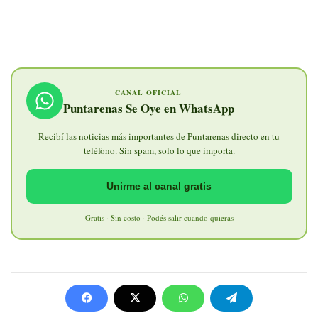
CANAL OFICIAL
Puntarenas Se Oye en WhatsApp
Recibí las noticias más importantes de Puntarenas directo en tu
teléfono. Sin spam, solo lo que importa.
Unirme al canal gratis
Gratis · Sin costo · Podés salir cuando quieras