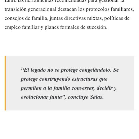
transición generacional destacan los protocolos familiares,
consejos de familia, juntas directivas mixtas, políticas de
empleo familiar y planes formales de sucesión.
“El legado no se protege congelándolo. Se
protege construyendo estructuras que
permitan a la familia conversar, decidir y
evolucionar junta”, concluye Salas.