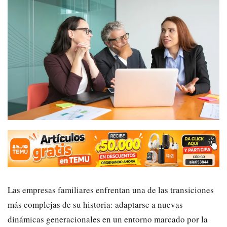
Las empresas familiares enfrentan una de las transiciones
más complejas de su historia: adaptarse a nuevas
dinámicas generacionales en un entorno marcado por la