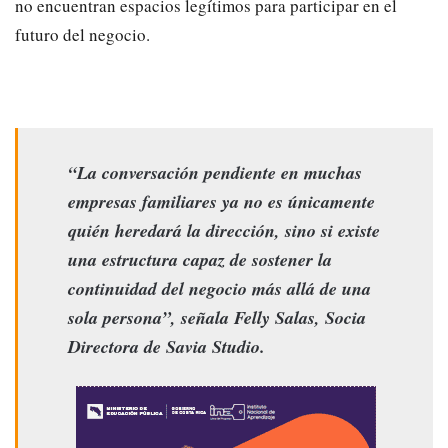
no encuentran espacios legítimos para participar en el
futuro del negocio.
“La conversación pendiente en muchas
empresas familiares ya no es únicamente
quién heredará la dirección, sino si existe
una estructura capaz de sostener la
continuidad del negocio más allá de una
sola persona”, señala Felly Salas, Socia
Directora de Savia Studio.