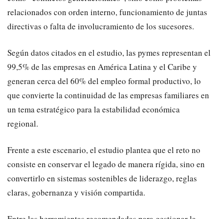
relacionados con orden interno, funcionamiento de juntas
directivas o falta de involucramiento de los sucesores.
Según datos citados en el estudio, las pymes representan el
99,5% de las empresas en América Latina y el Caribe y
generan cerca del 60% del empleo formal productivo, lo
que convierte la continuidad de las empresas familiares en
un tema estratégico para la estabilidad económica
regional.
Frente a este escenario, el estudio plantea que el reto no
consiste en conservar el legado de manera rígida, sino en
convertirlo en sistemas sostenibles de liderazgo, reglas
claras, gobernanza y visión compartida.
Entre las herramientas recomendadas para gestionar la