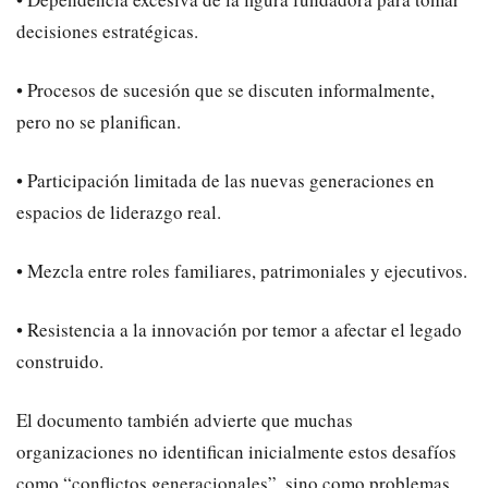
decisiones estratégicas.
• Procesos de sucesión que se discuten informalmente,
pero no se planifican.
• Participación limitada de las nuevas generaciones en
espacios de liderazgo real.
• Mezcla entre roles familiares, patrimoniales y ejecutivos.
• Resistencia a la innovación por temor a afectar el legado
construido.
El documento también advierte que muchas
organizaciones no identifican inicialmente estos desafíos
como “conflictos generacionales”, sino como problemas