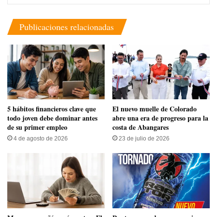
Publicaciones relacionadas
5 hábitos financieros clave que
​El nuevo muelle de Colorado
todo joven debe dominar antes
abre una era de progreso para la
de su primer empleo
costa de Abangares
4 de agosto de 2026
23 de julio de 2026