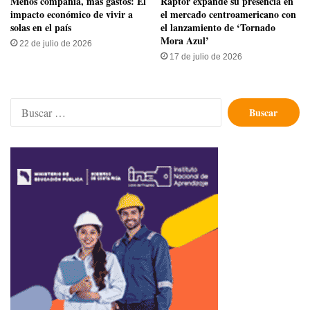
Menos compañía, más gastos: El
Raptor expande su presencia en
impacto económico de vivir a
el mercado centroamericano con
solas en el país
el lanzamiento de ‘Tornado
Mora Azul’
22 de julio de 2026
17 de julio de 2026
Buscar: