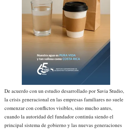
De acuerdo con un estudio desarrollado por Savia Studio,
la crisis generacional en las empresas familiares no suele
comenzar con conflictos visibles, sino mucho antes,
cuando la autoridad del fundador continúa siendo el
principal sistema de gobierno y las nuevas generaciones