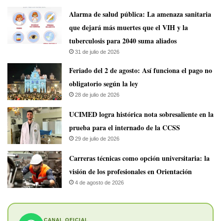
​Alarma de salud pública: La amenaza sanitaria
que dejará más muertes que el VIH y la
tuberculosis para 2040 suma aliados
31 de julio de 2026
Feriado del 2 de agosto: Así funciona el pago no
obligatorio según la ley
28 de julio de 2026
UCIMED logra histórica nota sobresaliente en la
prueba para el internado de la CCSS
29 de julio de 2026
Carreras técnicas como opción universitaria: la
visión de los profesionales en Orientación
4 de agosto de 2026
CANAL OFICIAL