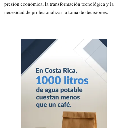
presión económica, la transformación tecnológica y la
necesidad de profesionalizar la toma de decisiones.