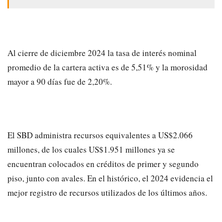
Al cierre de diciembre 2024 la tasa de interés nominal
promedio de la cartera activa es de 5,51% y la morosidad
mayor a 90 días fue de 2,20%.
El SBD administra recursos equivalentes a US$2.066
millones, de los cuales US$1.951 millones ya se
encuentran colocados en créditos de primer y segundo
piso, junto con avales. En el histórico, el 2024 evidencia el
mejor registro de recursos utilizados de los últimos años.