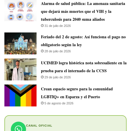
​Alarma de salud pública: La amenaza sanitaria
que dejará más muertes que el VIH y la
tuberculosis para 2040 suma aliados
31 de julio de 2026
Feriado del 2 de agosto: Así funciona el pago no
obligatorio según la ley
28 de julio de 2026
UCIMED logra histórica nota sobresaliente en la
prueba para el internado de la CCSS
29 de julio de 2026
Crean espacio seguro para la comunidad
LGBTIQ+ en Esparza y el Puerto
5 de agosto de 2026
CANAL OFICIAL