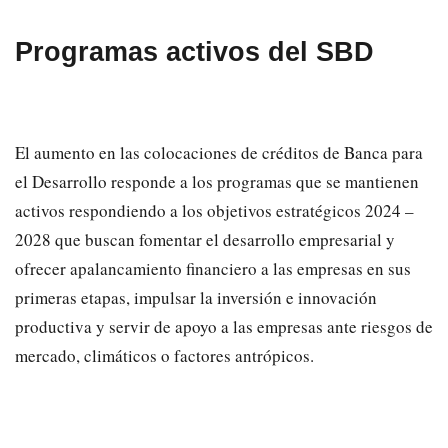
Programas activos del SBD
El aumento en las colocaciones de créditos de Banca para
el Desarrollo responde a los programas que se mantienen
activos respondiendo a los objetivos estratégicos 2024 –
2028 que buscan fomentar el desarrollo empresarial y
ofrecer apalancamiento financiero a las empresas en sus
primeras etapas, impulsar la inversión e innovación
productiva y servir de apoyo a las empresas ante riesgos de
mercado, climáticos o factores antrópicos.