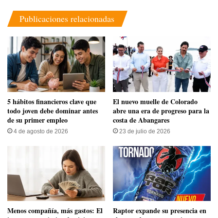
Publicaciones relacionadas
5 hábitos financieros clave que
​El nuevo muelle de Colorado
todo joven debe dominar antes
abre una era de progreso para la
de su primer empleo
costa de Abangares
4 de agosto de 2026
23 de julio de 2026
Menos compañía, más gastos: El
Raptor expande su presencia en