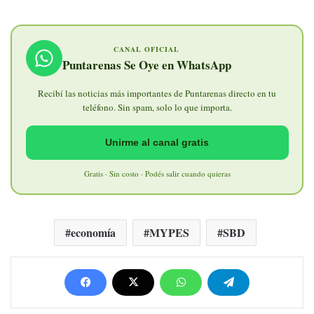
CANAL OFICIAL
Puntarenas Se Oye en WhatsApp
Recibí las noticias más importantes de Puntarenas directo en tu
teléfono. Sin spam, solo lo que importa.
Unirme al canal gratis
Gratis · Sin costo · Podés salir cuando quieras
economía
MYPES
SBD