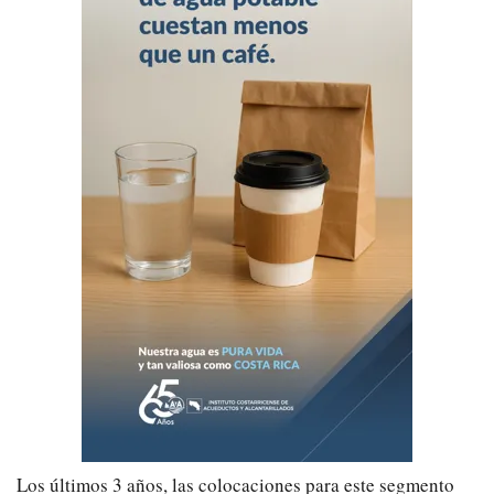
Los últimos 3 años, las colocaciones para este segmento