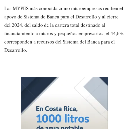
Las MYPES más conocida como microempresas reciben el
apoyo de Sistema de Banca para el Desarrollo y al cierre
del 2024, del saldo de la cartera total destinado al
financiamiento a micros y pequeños empresarios, el 44,6%
corresponden a recursos del Sistema del Banca para el
Desarrollo.