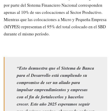
por parte del Sistema Financiero Nacional corresponden
apenas al 10% de sus colocaciones al Sector Productivo.
Mientras que las colocaciones a Micro y Pequeña Empresa
(MYPES) representan el 95% del total colocado en el SBD
durante el mismo período.
“Esto demuestra que el Sistema de Banca
para el Desarrollo está cumpliendo su
compromiso de ser un aliado para
impulsar emprendimientos y empresas
con el fin de fortalecerlos y hacerlos
crecer. Este año 2025 esperamos seguir