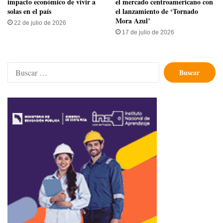
impacto económico de vivir a
el mercado centroamericano con
solas en el país
el lanzamiento de ‘Tornado
Mora Azul’
22 de julio de 2026
17 de julio de 2026
Buscar: