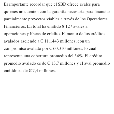
Es importante recordar que el SBD ofrece avales para
quienes no cuenten con la garantía necesaria para financiar
parcialmente proyectos viables a través de los Operadores
Financieros. En total ha emitido 8.127 avales a
operaciones y líneas de crédito. El monto de los créditos
avalados asciende a ₡ 111.443 millones, con un
compromiso avalado por ₡ 60.310 millones, lo cual
representa una cobertura promedio del 54%. El crédito
promedio avalado es de ₡ 13,7 millones y el aval promedio
emitido es de ₡ 7,4 millones.