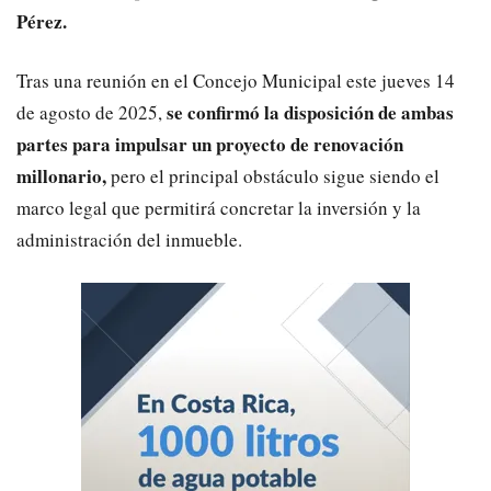
Pérez.
Tras una reunión en el Concejo Municipal este jueves 14
se confirmó la disposición de ambas
de agosto de 2025,
partes para impulsar un proyecto de renovación
millonario,
pero el principal obstáculo sigue siendo el
marco legal que permitirá concretar la inversión y la
administración del inmueble.