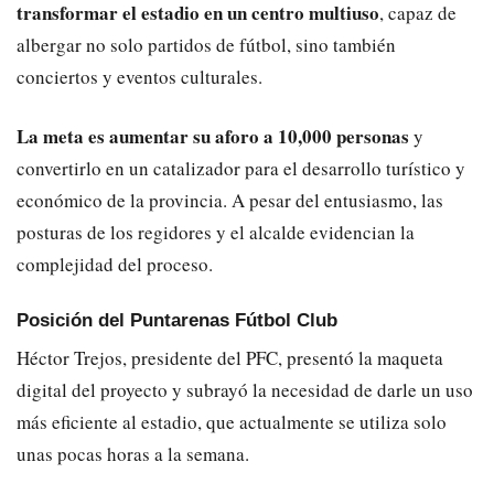
transformar el estadio en un centro multiuso
, capaz de
albergar no solo partidos de fútbol, sino también
conciertos y eventos culturales.
La meta es aumentar su aforo a 10,000 personas
y
convertirlo en un catalizador para el desarrollo turístico y
económico de la provincia. A pesar del entusiasmo, las
posturas de los regidores y el alcalde evidencian la
complejidad del proceso.
Posición del Puntarenas Fútbol Club
Héctor Trejos, presidente del PFC, presentó la maqueta
digital del proyecto y subrayó la necesidad de darle un uso
más eficiente al estadio, que actualmente se utiliza solo
unas pocas horas a la semana.