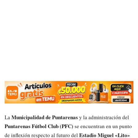
Municipalidad de Puntarenas
La
y la administración del
Puntarenas Fútbol Club (PFC)
se encuentran en un punto
Estadio Miguel «Lito»
de inflexión respecto al futuro del