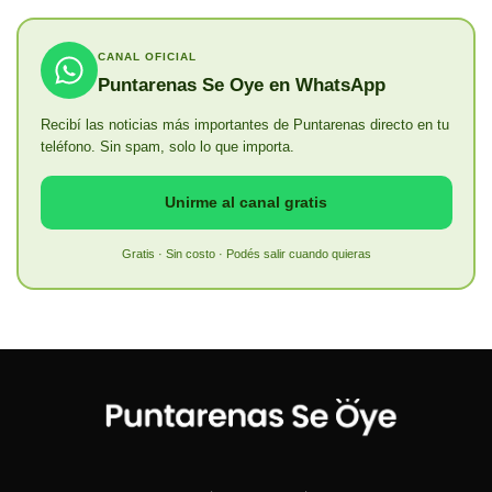
CANAL OFICIAL
Puntarenas Se Oye en WhatsApp
Recibí las noticias más importantes de Puntarenas directo en tu
teléfono. Sin spam, solo lo que importa.
Unirme al canal gratis
Gratis · Sin costo · Podés salir cuando quieras