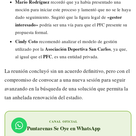
Mario Rodríguez
recordó que ya había presentado una
moción para iniciar este proceso y lamentó que no se le haya
«gestor
dado seguimiento. Sugirió que la figura legal de
interesado»
podría ser una vía para que el PFC presente su
propuesta formal.
Cindy Coto
recomendó analizar el modelo de gestión
Asociación Deportiva San Carlos
utilizado por la
, ya que,
PFC
al igual que el
, es una entidad privada.
La reunión concluyó sin un acuerdo definitivo, pero con el
compromiso de convocar a una nueva sesión para seguir
avanzando en la búsqueda de una solución que permita la
tan anhelada renovación del estadio.
CANAL OFICIAL
Puntarenas Se Oye en WhatsApp