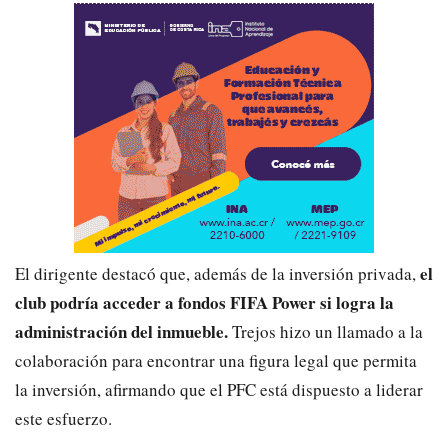
el
El dirigente destacó que, además de la inversión privada,
club podría acceder a fondos FIFA Power si logra la
administración del inmueble.
Trejos hizo un llamado a la
colaboración para encontrar una figura legal que permita
la inversión, afirmando que el PFC está dispuesto a liderar
este esfuerzo.