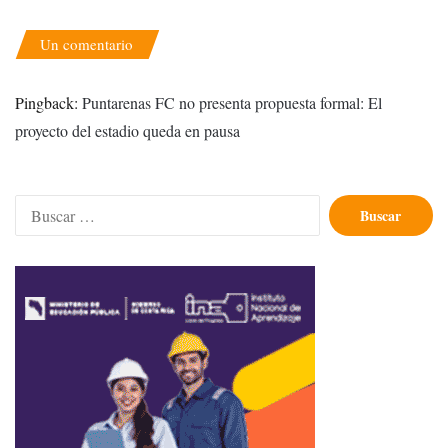
Un comentario
Pingback:
Puntarenas FC no presenta propuesta formal: El
proyecto del estadio queda en pausa
Buscar: