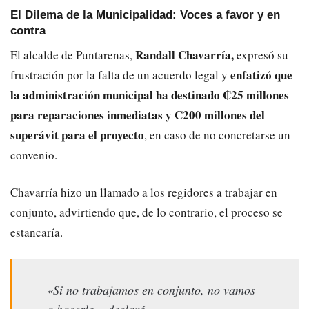
El Dilema de la Municipalidad: Voces a favor y en
contra
Randall Chavarría,
El alcalde de Puntarenas,
expresó su
enfatizó que
frustración por la falta de un acuerdo legal y
la administración municipal ha destinado ₡25 millones
para reparaciones inmediatas y ₡200 millones del
superávit para el proyecto
, en caso de no concretarse un
convenio.
Chavarría hizo un llamado a los regidores a trabajar en
conjunto, advirtiendo que, de lo contrario, el proceso se
estancaría.
«Si no trabajamos en conjunto, no vamos
a hacerlo», declaró.