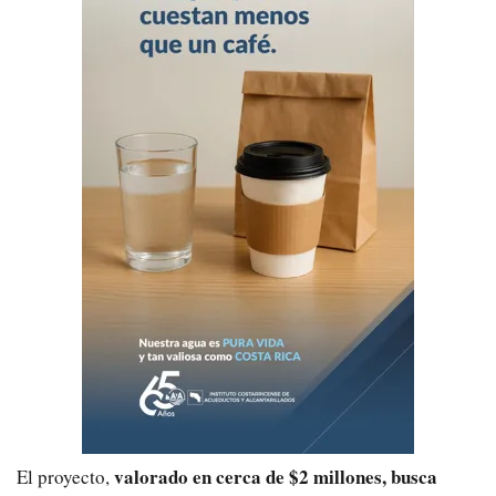
valorado en cerca de $2 millones, busca
El proyecto,