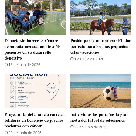
​Deporte sin barreras: Cenare
Pasión por la naturaleza: El plan
acompaña mensualmente a 60
perfecto para los más pequeños
pacientes en su desarrollo
estas vacaciones
deportivo
1 de julio de 2026
16 de julio de 2026
Proyecto Daniel anuncia carrera
Así vivimos los porteños la gran
solidaria en beneficio de jóvenes
fiesta del fútbol de selecciones
pacientes con cáncer
22 de junio de 2026
29 de junio de 2026