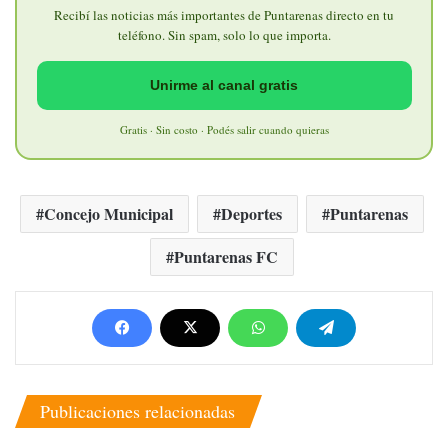
Recibí las noticias más importantes de Puntarenas directo en tu
teléfono. Sin spam, solo lo que importa.
Unirme al canal gratis
Gratis · Sin costo · Podés salir cuando quieras
Concejo Municipal
Deportes
Puntarenas
Puntarenas FC
Publicaciones relacionadas