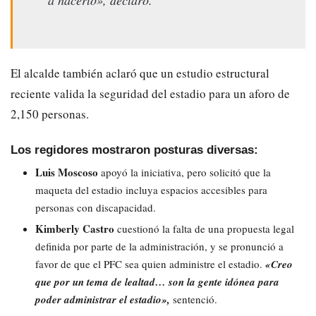
El alcalde también aclaró que un estudio estructural
reciente valida la seguridad del estadio para un aforo de
2,150 personas.
Los regidores mostraron posturas diversas:
Luis Moscoso
apoyó la iniciativa, pero solicitó que la
maqueta del estadio incluya espacios accesibles para
personas con discapacidad.
Kimberly Castro
cuestionó la falta de una propuesta legal
definida por parte de la administración, y se pronunció a
favor de que el PFC sea quien administre el estadio.
«Creo
que por un tema de lealtad… son la gente idónea para
poder administrar el estadio»,
sentenció.