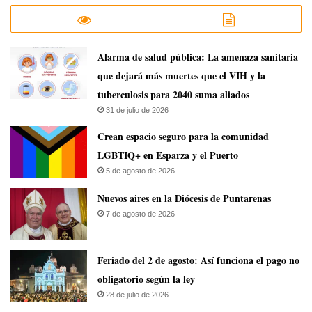
​Alarma de salud pública: La amenaza sanitaria
que dejará más muertes que el VIH y la
tuberculosis para 2040 suma aliados
31 de julio de 2026
Crean espacio seguro para la comunidad
LGBTIQ+ en Esparza y el Puerto
5 de agosto de 2026
​Nuevos aires en la Diócesis de Puntarenas
7 de agosto de 2026
Feriado del 2 de agosto: Así funciona el pago no
obligatorio según la ley
28 de julio de 2026