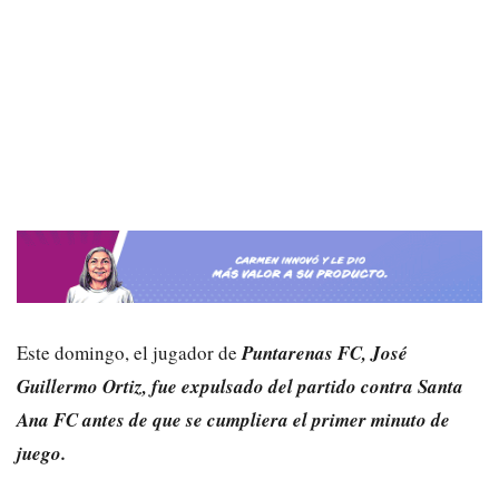
Este domingo, el jugador de
Puntarenas FC, José
Guillermo Ortiz, fue expulsado del partido contra Santa
Ana FC antes de que se cumpliera el primer minuto de
juego.