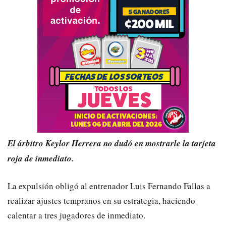
El árbitro Keylor Herrera no dudó en mostrarle la tarjeta
roja de inmediato.
La expulsión obligó al entrenador Luis Fernando Fallas a
realizar ajustes tempranos en su estrategia, haciendo
calentar a tres jugadores de inmediato.