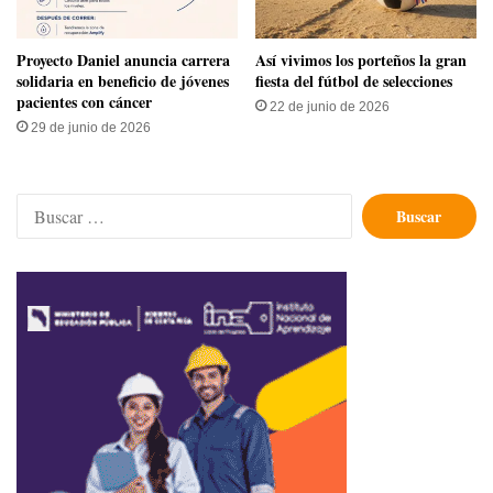
Proyecto Daniel anuncia carrera
Así vivimos los porteños la gran
solidaria en beneficio de jóvenes
fiesta del fútbol de selecciones
pacientes con cáncer
22 de junio de 2026
29 de junio de 2026
Buscar: