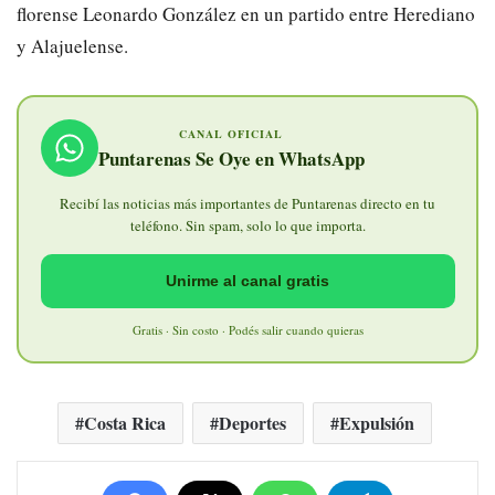
florense Leonardo González en un partido entre Herediano
y Alajuelense.
CANAL OFICIAL
Puntarenas Se Oye en WhatsApp
Recibí las noticias más importantes de Puntarenas directo en tu
teléfono. Sin spam, solo lo que importa.
Unirme al canal gratis
Gratis · Sin costo · Podés salir cuando quieras
Costa Rica
Deportes
Expulsión