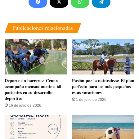
Publicaciones relacionadas
​Deporte sin barreras: Cenare
Pasión por la naturaleza: El plan
acompaña mensualmente a 60
perfecto para los más pequeños
pacientes en su desarrollo
estas vacaciones
deportivo
1 de julio de 2026
16 de julio de 2026