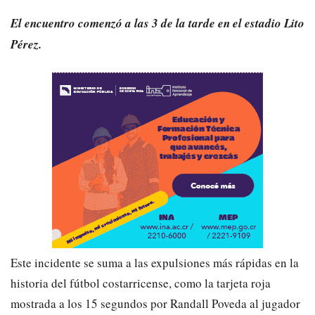
El encuentro comenzó a las 3 de la tarde en el estadio Lito
Pérez.
Este incidente se suma a las expulsiones más rápidas en la
historia del fútbol costarricense, como la tarjeta roja
mostrada a los 15 segundos por Randall Poveda al jugador