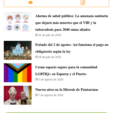
​Alarma de salud pública: La amenaza sanitaria
que dejará más muertes que el VIH y la
tuberculosis para 2040 suma aliados
31 de julio de 2026
Feriado del 2 de agosto: Así funciona el pago no
obligatorio según la ley
28 de julio de 2026
Crean espacio seguro para la comunidad
LGBTIQ+ en Esparza y el Puerto
5 de agosto de 2026
​Nuevos aires en la Diócesis de Puntarenas
7 de agosto de 2026