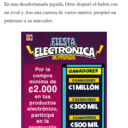
En una desafortunada jugada, Ortiz disputó el balón con
un rival y, tras una carrera de varios metros, propinó un
puñetazo a su marcador.