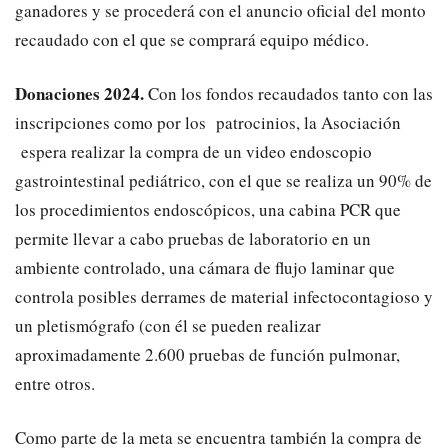
ganadores y se procederá con el anuncio oficial del monto
recaudado con el que se comprará equipo médico.
Donaciones 2024.
Con los fondos recaudados tanto con las
inscripciones como por los patrocinios, la Asociación
espera realizar la compra de un video endoscopio
gastrointestinal pediátrico, con el que se realiza un 90% de
los procedimientos endoscópicos, una cabina PCR que
permite llevar a cabo pruebas de laboratorio en un
ambiente controlado, una cámara de flujo laminar que
controla posibles derrames de material infectocontagioso y
un pletismógrafo (con él se pueden realizar
aproximadamente 2.600 pruebas de función pulmonar,
entre otros.
Como parte de la meta se encuentra también la compra de