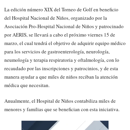
La edición número XIX del Torneo de Golf en beneficio
del Hospital Nacional de Niños, organizado por la
Asociación Pro-Hospital Nacional de Niños y patrocinado
por AERIS, se llevará a cabo el próximo viernes 15 de
marzo, el cual tendrá el objetivo de adquirir equipo médico
para los servicios de gastroenterología, neurología,
neumología y terapia respiratoria y oftalmología, con lo
recaudado por las inscripciones y patrocinios, y de esta
manera ayudar a que miles de niños reciban la atención
médica que necesitan.
Anualmente, el Hospital de Niños contabiliza miles de
menores y familias que se benefician con esta iniciativa.