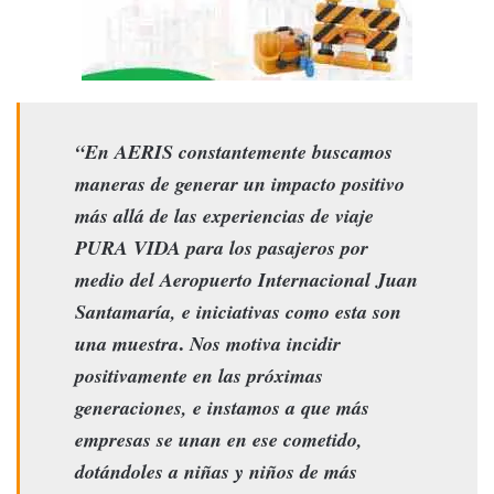
“En AERIS constantemente buscamos
maneras de generar un impacto positivo
más allá de las experiencias de
viaje
PURA VIDA para los pasajeros por
medio del Aeropuerto Internacional Juan
Santamaría, e iniciativas como esta son
.
una muestra
Nos motiva incidir
positivamente en las próximas
generaciones, e instamos a que más
empresas se unan en ese cometido,
dotándoles a niñas y niños de más