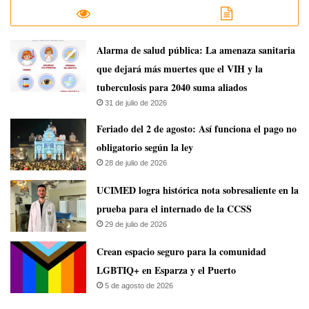
​Alarma de salud pública: La amenaza sanitaria
que dejará más muertes que el VIH y la
tuberculosis para 2040 suma aliados
31 de julio de 2026
Feriado del 2 de agosto: Así funciona el pago no
obligatorio según la ley
28 de julio de 2026
UCIMED logra histórica nota sobresaliente en la
prueba para el internado de la CCSS
29 de julio de 2026
Crean espacio seguro para la comunidad
LGBTIQ+ en Esparza y el Puerto
5 de agosto de 2026