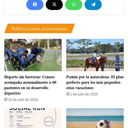
Publicaciones relacionadas
​Deporte sin barreras: Cenare
Pasión por la naturaleza: El plan
acompaña mensualmente a 60
perfecto para los más pequeños
pacientes en su desarrollo
estas vacaciones
deportivo
1 de julio de 2026
16 de julio de 2026