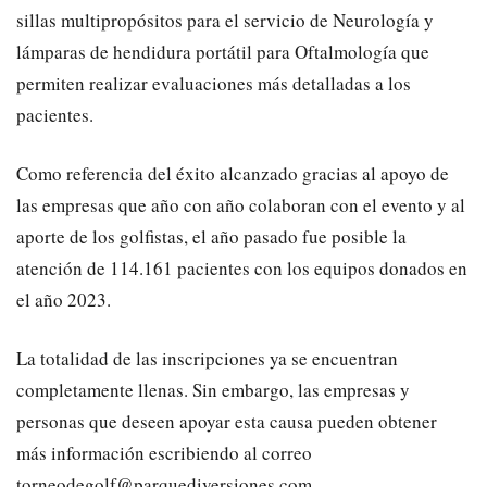
sillas multipropósitos para el servicio de Neurología y
lámparas de hendidura portátil para Oftalmología que
permiten realizar evaluaciones más detalladas a los
pacientes.
Como referencia del éxito alcanzado gracias al apoyo de
las empresas que año con año colaboran con el evento y al
aporte de los golfistas, el año pasado fue posible la
atención de 114.161 pacientes con los equipos donados en
el año 2023.
La totalidad de las inscripciones ya se encuentran
completamente llenas. Sin embargo, las empresas y
personas que deseen apoyar esta causa pueden obtener
más información escribiendo al correo
torneodegolf@parquediversiones.com