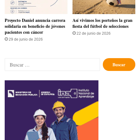
Proyecto Daniel anuncia carrera
Así vivimos los porteños la gran
solidaria en beneficio de jóvenes
fiesta del fútbol de selecciones
pacientes con cáncer
22 de junio de 2026
29 de junio de 2026
Buscar: