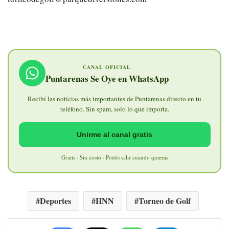
CANAL OFICIAL
Puntarenas Se Oye en WhatsApp
Recibí las noticias más importantes de Puntarenas directo en tu
teléfono. Sin spam, solo lo que importa.
Unirme al canal gratis
Gratis · Sin costo · Podés salir cuando quieras
Deportes
HNN
Torneo de Golf