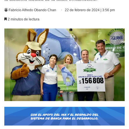
Fabricio Alfredo Obando Chan
22 de febrero de 2024 | 3:56 pm
2 minutos de lectura