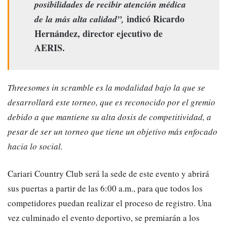
posibilidades de recibir
atención médica
indicó Ricardo
de la más alta calidad”,
Hernández, director ejecutivo de
AERIS.
Threesomes in scramble es la modalidad bajo la que se
desarrollará este torneo, que es reconocido por el gremio
debido a que mantiene su alta dosis de competitividad, a
pesar de ser un torneo que tiene un objetivo más enfocado
hacia lo social.
Cariari Country Club será la sede de este evento y abrirá
sus puertas a partir de las 6:00 a.m., para que todos los
competidores puedan realizar el proceso de registro. Una
vez culminado el evento deportivo, se premiarán a los