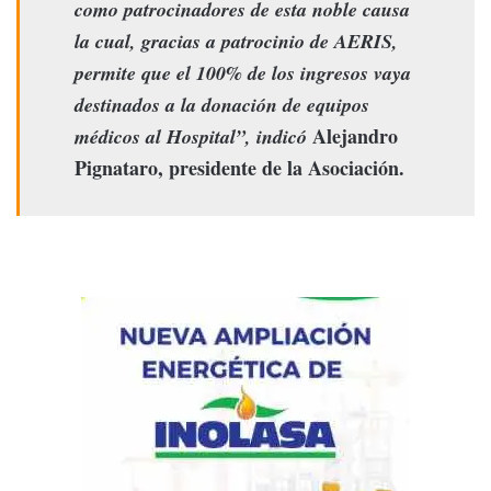
como patrocinadores de esta noble causa
la cual, gracias a patrocinio de AERIS,
permite que el 100% de los ingresos vaya
destinados a la donación de equipos
Alejandro
médicos al Hospital”, indicó
Pignataro, presidente de la Asociación.