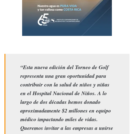
“Esta nueva edición del Torneo de Golf
representa una gran oportunidad para
contribuir con la salud de niños y niñas
en el Hospital Nacional de Niños. A lo
largo de dos décadas hemos donado
aproximadamente $2 millones en equipo
médico impactando miles de vidas.
Queremos invitar a las empresas a unirse