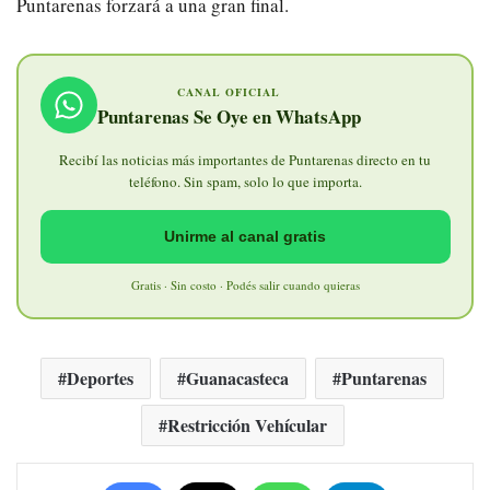
Puntarenas forzará a una gran final.
CANAL OFICIAL
Puntarenas Se Oye en WhatsApp
Recibí las noticias más importantes de Puntarenas directo en tu
teléfono. Sin spam, solo lo que importa.
Unirme al canal gratis
Gratis · Sin costo · Podés salir cuando quieras
Deportes
Guanacasteca
Puntarenas
Restricción Vehícular