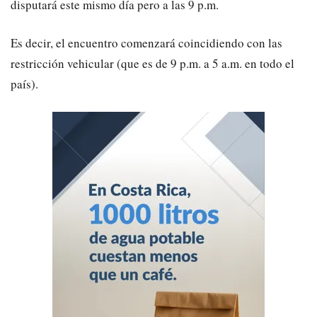
disputará este mismo día pero a las 9 p.m.
Es decir, el encuentro comenzará coincidiendo con las
restricción vehicular (que es de 9 p.m. a 5 a.m. en todo el
país).