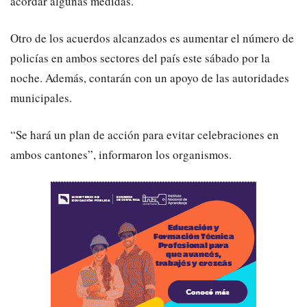
acordar algunas medidas.
Otro de los acuerdos alcanzados es aumentar el número de
policías en ambos sectores del país este sábado por la
noche. Además, contarán con un apoyo de las autoridades
municipales.
“Se hará un plan de acción para evitar celebraciones en
ambos cantones”, informaron los organismos.