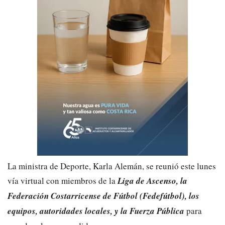
La ministra de Deporte, Karla Alemán, se reunió este lunes
vía virtual con miembros de la
Liga de Ascenso, la
Federación Costarricense de Fútbol (Fedefútbol), los
equipos, autoridades locales, y la Fuerza Pública
para