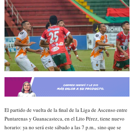
El partido de vuelta de la final de la Liga de Ascenso entre
Puntarenas y Guanacasteca, en el Lito Pérez, tiene nuevo
horario: ya no será este sábado a las 7 p.m., sino que se