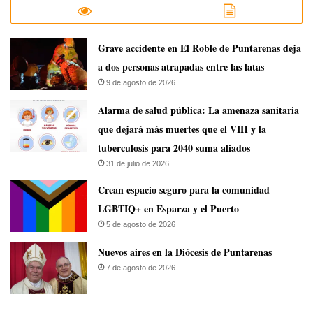
Grave accidente en El Roble de Puntarenas deja
a dos personas atrapadas entre las latas
9 de agosto de 2026
​Alarma de salud pública: La amenaza sanitaria
que dejará más muertes que el VIH y la
tuberculosis para 2040 suma aliados
31 de julio de 2026
Crean espacio seguro para la comunidad
LGBTIQ+ en Esparza y el Puerto
5 de agosto de 2026
​Nuevos aires en la Diócesis de Puntarenas
7 de agosto de 2026