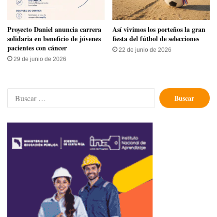
Proyecto Daniel anuncia carrera
Así vivimos los porteños la gran
solidaria en beneficio de jóvenes
fiesta del fútbol de selecciones
pacientes con cáncer
22 de junio de 2026
29 de junio de 2026
Buscar: