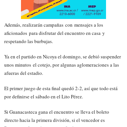
Además, realizarán campañas con mensajes a los
aficionados para disfrutar del encuentro en casa y
respetando las burbujas.
Ya en el partido en Nicoya el domingo, se debió suspender
unos minutos el cotejo, por algunas aglomeraciones a las
afueras del estadio.
El primer juego de esta final quedó 2-2, así que todo está
por definirse el sábado en el Lito Pérez.
Si Guanacasteca gana el encuentro se lleva el boleto
directo hacia la primera división, si el vencedor es