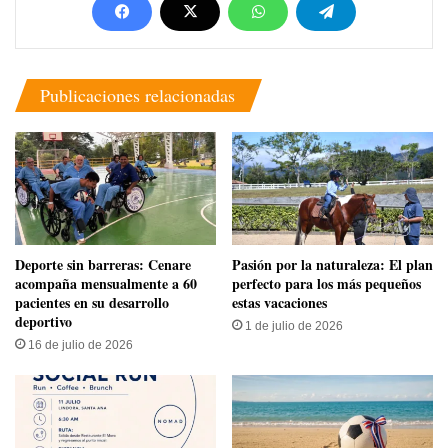
Publicaciones relacionadas
​Deporte sin barreras: Cenare
Pasión por la naturaleza: El plan
acompaña mensualmente a 60
perfecto para los más pequeños
pacientes en su desarrollo
estas vacaciones
deportivo
1 de julio de 2026
16 de julio de 2026