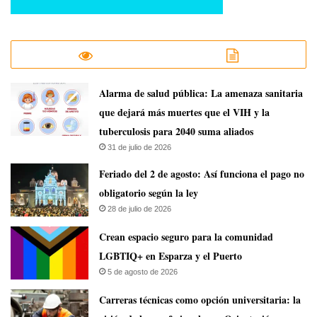
​Alarma de salud pública: La amenaza sanitaria
que dejará más muertes que el VIH y la
tuberculosis para 2040 suma aliados
31 de julio de 2026
Feriado del 2 de agosto: Así funciona el pago no
obligatorio según la ley
28 de julio de 2026
Crean espacio seguro para la comunidad
LGBTIQ+ en Esparza y el Puerto
5 de agosto de 2026
Carreras técnicas como opción universitaria: la