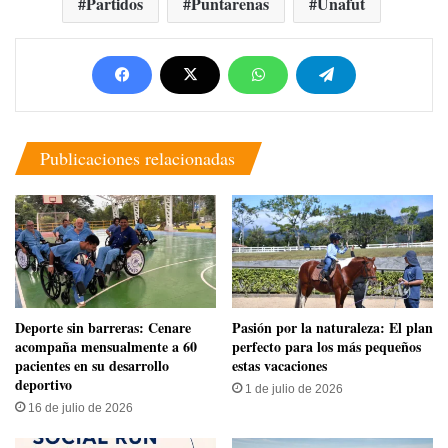
Partidos
Puntarenas
Unafut
Publicaciones relacionadas
​Deporte sin barreras: Cenare
Pasión por la naturaleza: El plan
acompaña mensualmente a 60
perfecto para los más pequeños
pacientes en su desarrollo
estas vacaciones
deportivo
1 de julio de 2026
16 de julio de 2026