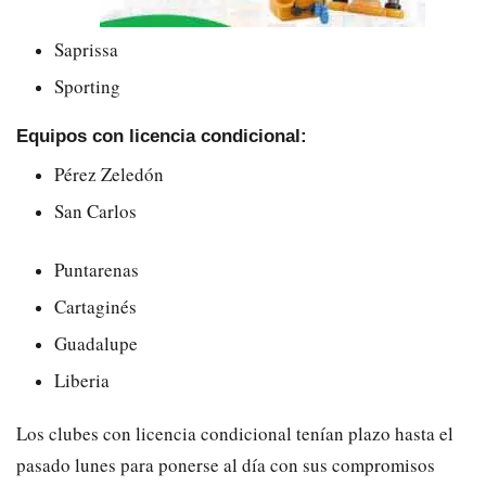
Saprissa
Sporting
Equipos con licencia condicional:
Pérez Zeledón
San Carlos
Puntarenas
Cartaginés
Guadalupe
Liberia
Los clubes con licencia condicional tenían plazo hasta el
pasado lunes para ponerse al día con sus compromisos