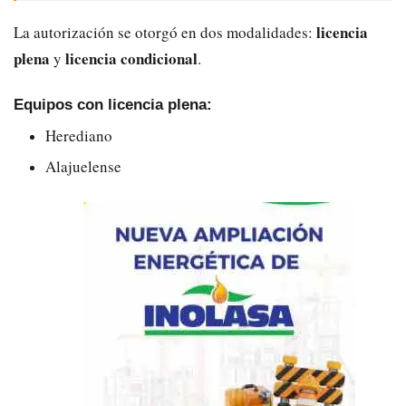
licencia
La autorización se otorgó en dos modalidades:
plena
licencia condicional
y
.
Equipos con licencia plena:
Herediano
Alajuelense