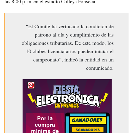
las 8:00 p. m. en el estadio Colleya Fonseca.
“El Comité ha verificado la condición de
patrono al día y cumplimiento de las
obligaciones tributarias. De este modo, los
10 clubes licenciatarios pueden iniciar el
campeonato”, indicó la entidad en un
comunicado.