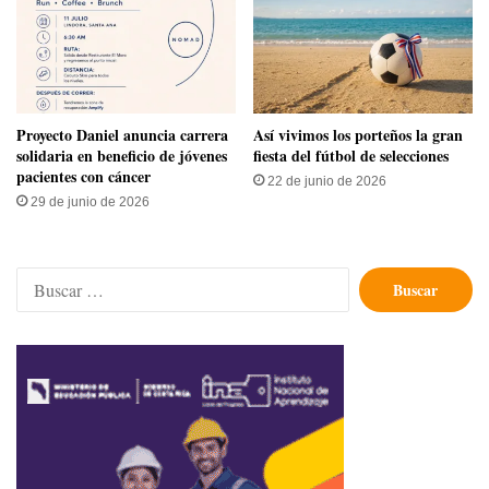
Proyecto Daniel anuncia carrera
Así vivimos los porteños la gran
solidaria en beneficio de jóvenes
fiesta del fútbol de selecciones
pacientes con cáncer
22 de junio de 2026
29 de junio de 2026
Buscar: