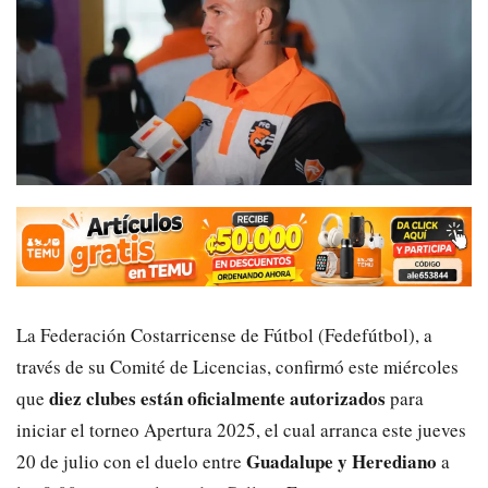
La Federación Costarricense de Fútbol (Fedefútbol), a
través de su Comité de Licencias, confirmó este miércoles
diez clubes están oficialmente autorizados
que
para
iniciar el torneo Apertura 2025, el cual arranca este jueves
Guadalupe y Herediano
20 de julio con el duelo entre
a