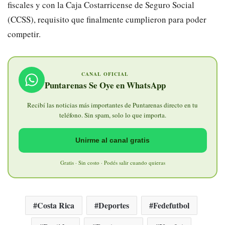
fiscales y con la Caja Costarricense de Seguro Social
(CCSS), requisito que finalmente cumplieron para poder
competir.
CANAL OFICIAL
Puntarenas Se Oye en WhatsApp
Recibí las noticias más importantes de Puntarenas directo en tu
teléfono. Sin spam, solo lo que importa.
Unirme al canal gratis
Gratis · Sin costo · Podés salir cuando quieras
Costa Rica
Deportes
Fedefutbol