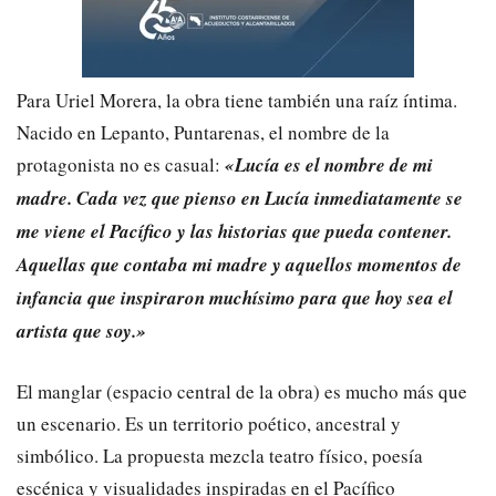
​Para Uriel Morera, la obra tiene también una raíz íntima.
Nacido en Lepanto, Puntarenas, el nombre de la
protagonista no es casual:
«Lucía es el nombre de mi
madre. Cada vez que pienso en Lucía inmediatamente se
me viene el Pacífico y las historias que pueda contener.
Aquellas que contaba mi madre y aquellos momentos de
infancia que inspiraron muchísimo para que hoy sea el
artista que soy.»
​El manglar (espacio central de la obra) es mucho más que
un escenario. Es un territorio poético, ancestral y
simbólico. La propuesta mezcla teatro físico, poesía
escénica y visualidades inspiradas en el Pacífico