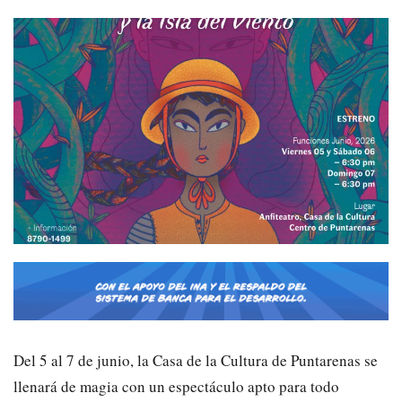
Del 5 al 7 de junio, la Casa de la Cultura de Puntarenas se
llenará de magia con un espectáculo apto para todo