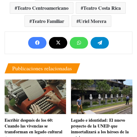
Teatro Centroamericano
Teatro Costa Rica
Teatro Familiar
Uriel Morera
Publicaciones relacionadas
Escribir después de los 60:
​Legado e identidad: El nuevo
Cuando las vivencias se
proyecto de la UNED que
transforman en legado cultural
inmortalizará a los héroes de la