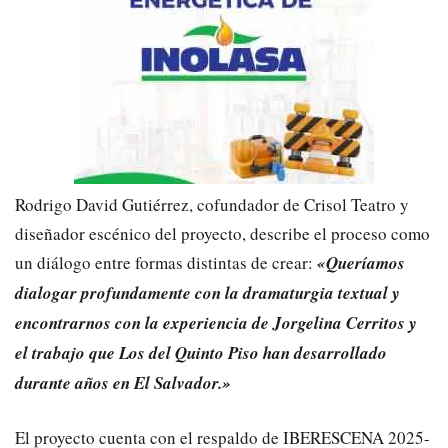
​Rodrigo David Gutiérrez, cofundador de Crisol Teatro y
diseñador escénico del proyecto, describe el proceso como
un diálogo entre formas distintas de crear:
«Queríamos
dialogar profundamente con la dramaturgia textual y
encontrarnos con la experiencia de Jorgelina Cerritos y
el trabajo que Los del Quinto Piso han desarrollado
durante años en El Salvador.»
​El proyecto cuenta con el respaldo de IBERESCENA 2025-