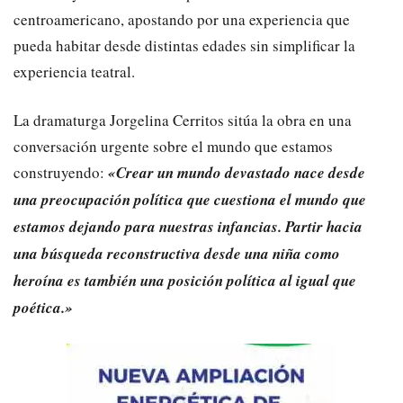
centroamericano, apostando por una experiencia que
pueda habitar desde distintas edades sin simplificar la
experiencia teatral.
​La dramaturga Jorgelina Cerritos sitúa la obra en una
conversación urgente sobre el mundo que estamos
construyendo:
«Crear un mundo devastado nace desde
una preocupación política que cuestiona el mundo que
estamos dejando para nuestras infancias. Partir hacia
una búsqueda reconstructiva desde una niña como
heroína es también una posición política al igual que
poética.»