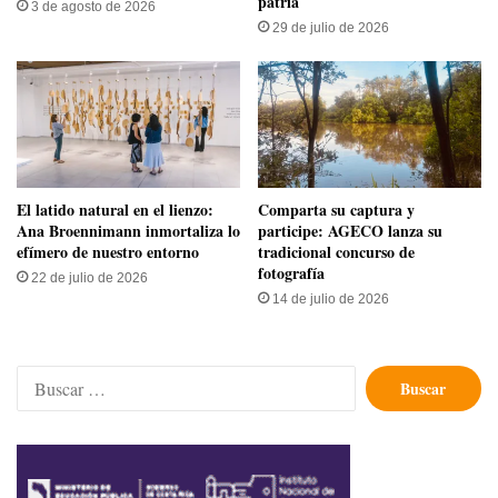
patria
3 de agosto de 2026
29 de julio de 2026
El latido natural en el lienzo:
Comparta su captura y
Ana Broennimann inmortaliza lo
participe: AGECO lanza su
efímero de nuestro entorno
tradicional concurso de
fotografía
22 de julio de 2026
14 de julio de 2026
Buscar: