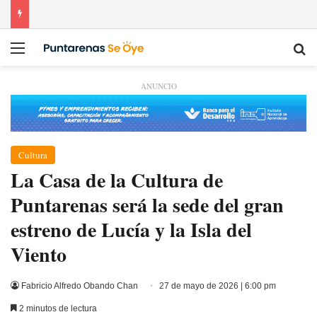
Menú
Bu
ANUNCIO
Cultura
​La Casa de la Cultura de
Puntarenas será la sede del gran
estreno de Lucía y la Isla del
Viento
Fabricio Alfredo Obando Chan
27 de mayo de 2026 | 6:00 pm
2 minutos de lectura