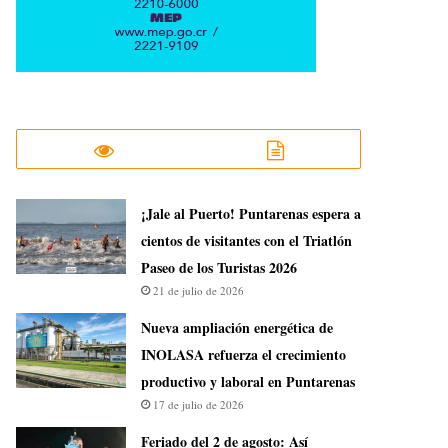
¡Jale al Puerto! Puntarenas espera a
cientos de visitantes con el Triatlón
Paseo de los Turistas 2026
21 de julio de 2026
Nueva ampliación energética de
INOLASA refuerza el crecimiento
productivo y laboral en Puntarenas
17 de julio de 2026
Feriado del 2 de agosto: Así