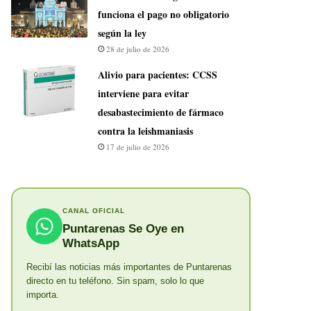
funciona el pago no obligatorio
según la ley
28 de julio de 2026
Alivio para pacientes: CCSS
interviene para evitar
desabastecimiento de fármaco
contra la leishmaniasis
17 de julio de 2026
CANAL OFICIAL
Puntarenas Se Oye en
WhatsApp
Recibí las noticias más importantes de Puntarenas
directo en tu teléfono. Sin spam, solo lo que
importa.